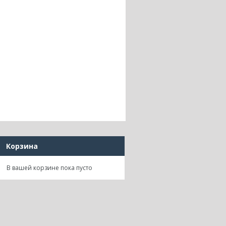
Корзина
В вашей корзине пока пусто