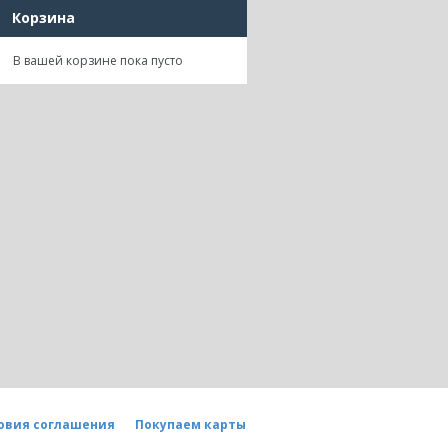
Корзина
В вашей корзине пока пусто
овия соглашения
Покупаем карты